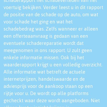
schaderapport het schadeverleden van het
voertuig bekijken. Verder leest u in dit rapport
de positie van de schade op de auto, om wat
voor schade het ging en wat het
schadebedrag was. Zelfs wanneer er alleen
een offerteaanvraag is gedaan van een
eventuele schadereparatie wordt dat
meegenomen in ons rapport. U zult geen
enkele informatie missen. Ook bij het
waarderapport krijgt u een volledig overzicht.
Alle informatie wat betreft de actuele
internetprijzen, handelswaarde en de
adviesprijs voor de aankoop staan op een
rijtje voor u. De wordt op alle platforms
gecheckt waar deze wordt aangeboden. Niet