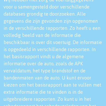
voor u samengesteld door verschillende
databases grondig te doorzoeken. Alle
gegevens die zijn gevonden zijn opgenomen
in de verschillende rapporten. Zo heeft u een
volledig beeld van de informatie die
beschikbaar is over dit voertuig. De informatie
is opgedeeld in verschillende rapporten. In
het basisrapport vindt u de algemene
informatie over de auto, zoals de APK
vervaldatum, het type brandstof en de
bandenmaten van de auto. U kunt ervoor
kiezen om het basisrapport aan te vullen met
extra informatie die te vinden is in de
uitgebreidere rapporten. Zo kunt u in het