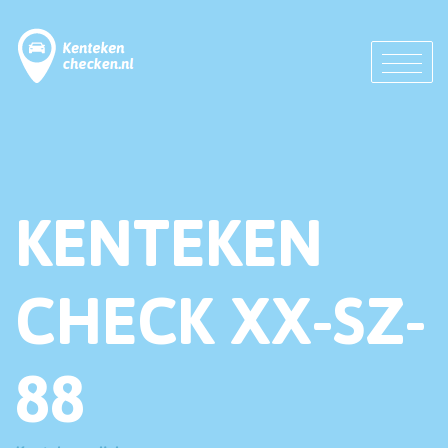
KENTEKEN
CHECK XX-SZ-
88