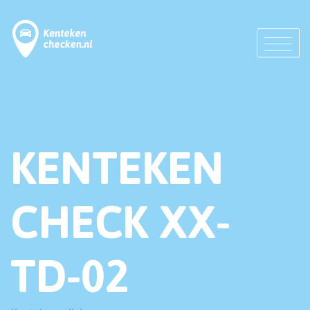
KENTEKEN
CHECK XX-
TD-02