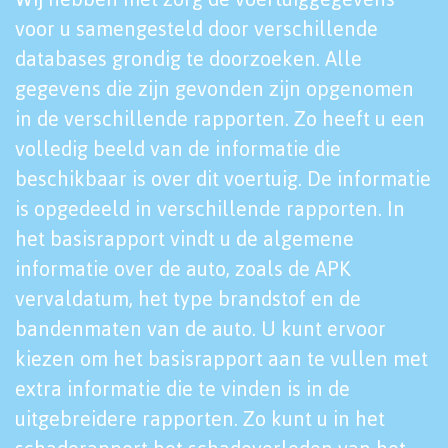
voor u samengesteld door verschillende
databases grondig te doorzoeken. Alle
gegevens die zijn gevonden zijn opgenomen
in de verschillende rapporten. Zo heeft u een
volledig beeld van de informatie die
beschikbaar is over dit voertuig. De informatie
is opgedeeld in verschillende rapporten. In
het basisrapport vindt u de algemene
informatie over de auto, zoals de APK
vervaldatum, het type brandstof en de
bandenmaten van de auto. U kunt ervoor
kiezen om het basisrapport aan te vullen met
extra informatie die te vinden is in de
uitgebreidere rapporten. Zo kunt u in het