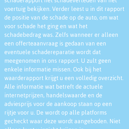
schaderapport het schadeverleden van het
voertuig bekijken. Verder leest u in dit rapport
de positie van de schade op de auto, om wat
voor schade het ging en wat het
schadebedrag was. Zelfs wanneer er alleen
een offerteaanvraag is gedaan van een
eventuele schadereparatie wordt dat
meegenomen in ons rapport. U zult geen
enkele informatie missen. Ook bij het
waarderapport krijgt u een volledig overzicht.
Alle informatie wat betreft de actuele
internetprijzen, handelswaarde en de
adviesprijs voor de aankoop staan op een
rijtje voor u. De wordt op alle platforms
gecheckt waar deze wordt aangeboden. Niet