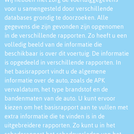
voor u samengesteld door verschillende
databases grondig te doorzoeken. Alle
gegevens die zijn gevonden zijn opgenomen
in de verschillende rapporten. Zo heeft u een
volledig beeld van de informatie die
beschikbaar is over dit voertuig. De informatie
is opgedeeld in verschillende rapporten. In
het basisrapport vindt u de algemene
informatie over de auto, zoals de APK
vervaldatum, het type brandstof en de
bandenmaten van de auto. U kunt ervoor
kiezen om het basisrapport aan te vullen met
extra informatie die te vinden is in de
uitgebreidere rapporten. Zo kunt u in het