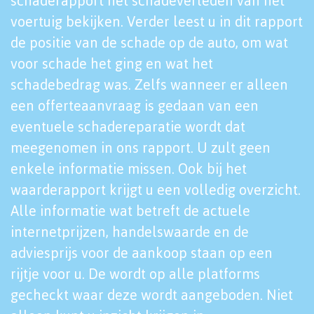
schaderapport het schadeverleden van het
voertuig bekijken. Verder leest u in dit rapport
de positie van de schade op de auto, om wat
voor schade het ging en wat het
schadebedrag was. Zelfs wanneer er alleen
een offerteaanvraag is gedaan van een
eventuele schadereparatie wordt dat
meegenomen in ons rapport. U zult geen
enkele informatie missen. Ook bij het
waarderapport krijgt u een volledig overzicht.
Alle informatie wat betreft de actuele
internetprijzen, handelswaarde en de
adviesprijs voor de aankoop staan op een
rijtje voor u. De wordt op alle platforms
gecheckt waar deze wordt aangeboden. Niet