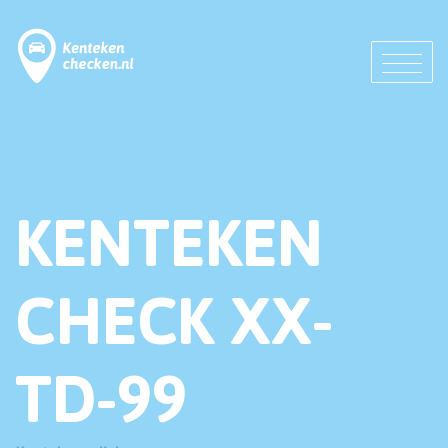
KENTEKEN
CHECK XX-
TD-99