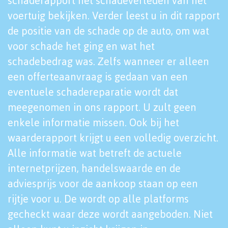
schaderapport het schadeverleden van het
voertuig bekijken. Verder leest u in dit rapport
de positie van de schade op de auto, om wat
voor schade het ging en wat het
schadebedrag was. Zelfs wanneer er alleen
een offerteaanvraag is gedaan van een
eventuele schadereparatie wordt dat
meegenomen in ons rapport. U zult geen
enkele informatie missen. Ook bij het
waarderapport krijgt u een volledig overzicht.
Alle informatie wat betreft de actuele
internetprijzen, handelswaarde en de
adviesprijs voor de aankoop staan op een
rijtje voor u. De wordt op alle platforms
gecheckt waar deze wordt aangeboden. Niet