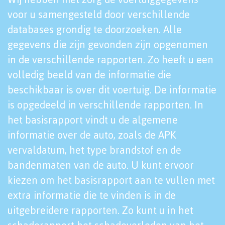
voor u samengesteld door verschillende
databases grondig te doorzoeken. Alle
gegevens die zijn gevonden zijn opgenomen
in de verschillende rapporten. Zo heeft u een
volledig beeld van de informatie die
beschikbaar is over dit voertuig. De informatie
is opgedeeld in verschillende rapporten. In
het basisrapport vindt u de algemene
informatie over de auto, zoals de APK
vervaldatum, het type brandstof en de
bandenmaten van de auto. U kunt ervoor
kiezen om het basisrapport aan te vullen met
extra informatie die te vinden is in de
uitgebreidere rapporten. Zo kunt u in het