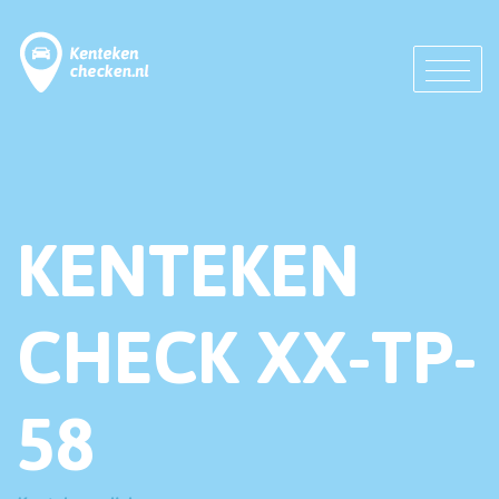
KENTEKEN
CHECK XX-TP-
58