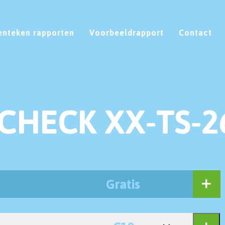
enteken rapporten
Voorbeeldrapport
Contact
CHECK XX-TS-2
Gratis