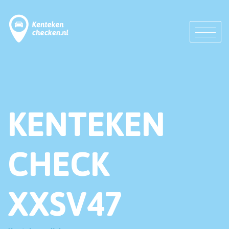
KENTEKEN
CHECK
XXSV47