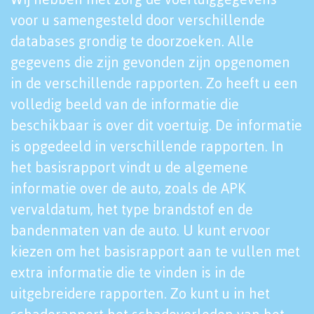
voor u samengesteld door verschillende
databases grondig te doorzoeken. Alle
gegevens die zijn gevonden zijn opgenomen
in de verschillende rapporten. Zo heeft u een
volledig beeld van de informatie die
beschikbaar is over dit voertuig. De informatie
is opgedeeld in verschillende rapporten. In
het basisrapport vindt u de algemene
informatie over de auto, zoals de APK
vervaldatum, het type brandstof en de
bandenmaten van de auto. U kunt ervoor
kiezen om het basisrapport aan te vullen met
extra informatie die te vinden is in de
uitgebreidere rapporten. Zo kunt u in het