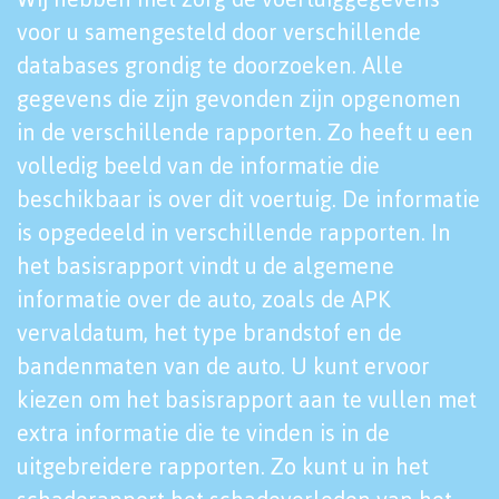
voor u samengesteld door verschillende
databases grondig te doorzoeken. Alle
gegevens die zijn gevonden zijn opgenomen
in de verschillende rapporten. Zo heeft u een
volledig beeld van de informatie die
beschikbaar is over dit voertuig. De informatie
is opgedeeld in verschillende rapporten. In
het basisrapport vindt u de algemene
informatie over de auto, zoals de APK
vervaldatum, het type brandstof en de
bandenmaten van de auto. U kunt ervoor
kiezen om het basisrapport aan te vullen met
extra informatie die te vinden is in de
uitgebreidere rapporten. Zo kunt u in het