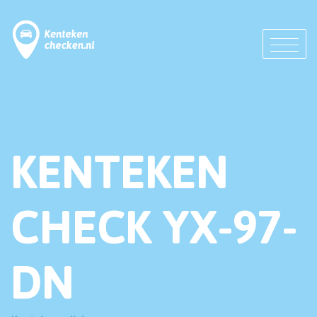
KENTEKEN
CHECK YX-97-
DN