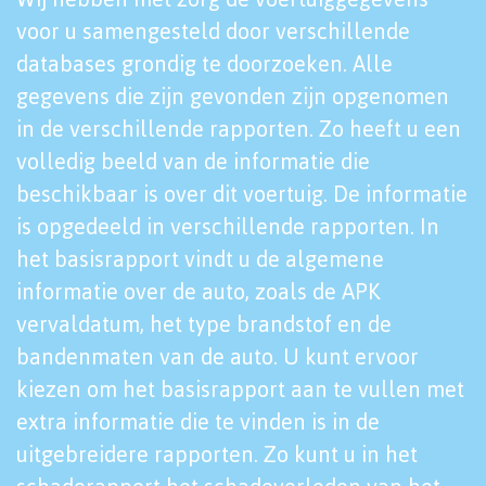
voor u samengesteld door verschillende
databases grondig te doorzoeken. Alle
gegevens die zijn gevonden zijn opgenomen
in de verschillende rapporten. Zo heeft u een
volledig beeld van de informatie die
beschikbaar is over dit voertuig. De informatie
is opgedeeld in verschillende rapporten. In
het basisrapport vindt u de algemene
informatie over de auto, zoals de APK
vervaldatum, het type brandstof en de
bandenmaten van de auto. U kunt ervoor
kiezen om het basisrapport aan te vullen met
extra informatie die te vinden is in de
uitgebreidere rapporten. Zo kunt u in het