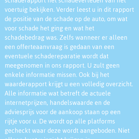
schaderapport het schadeverleden van het
voertuig bekijken. Verder leest u in dit rapport
de positie van de schade op de auto, om wat
voor schade het ging en wat het
schadebedrag was. Zelfs wanneer er alleen
een offerteaanvraag is gedaan van een
eventuele schadereparatie wordt dat
meegenomen in ons rapport. U zult geen
enkele informatie missen. Ook bij het
waarderapport krijgt u een volledig overzicht.
Alle informatie wat betreft de actuele
internetprijzen, handelswaarde en de
adviesprijs voor de aankoop staan op een
rijtje voor u. De wordt op alle platforms
gecheckt waar deze wordt aangeboden. Niet