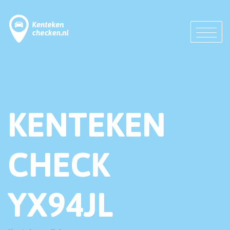
KENTEKEN
CHECK
YX94JL