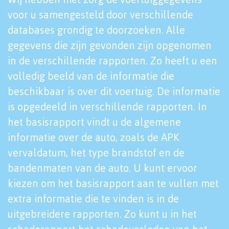
voor u samengesteld door verschillende
databases grondig te doorzoeken. Alle
gegevens die zijn gevonden zijn opgenomen
in de verschillende rapporten. Zo heeft u een
volledig beeld van de informatie die
beschikbaar is over dit voertuig. De informatie
is opgedeeld in verschillende rapporten. In
het basisrapport vindt u de algemene
informatie over de auto, zoals de APK
vervaldatum, het type brandstof en de
bandenmaten van de auto. U kunt ervoor
kiezen om het basisrapport aan te vullen met
extra informatie die te vinden is in de
uitgebreidere rapporten. Zo kunt u in het