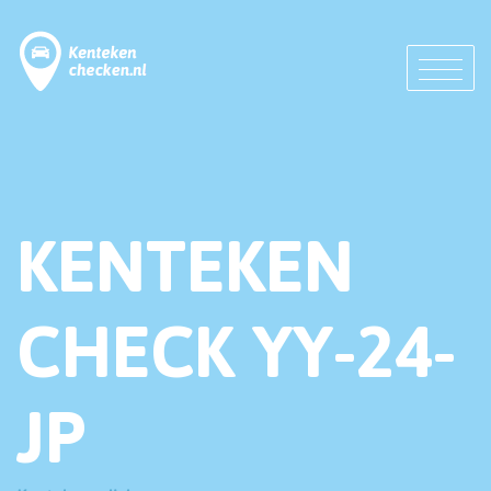
KENTEKEN
CHECK YY-24-
JP