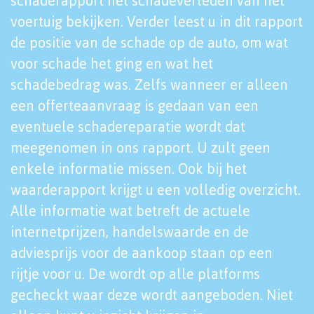
schaderapport het schadeverleden van het
voertuig bekijken. Verder leest u in dit rapport
de positie van de schade op de auto, om wat
voor schade het ging en wat het
schadebedrag was. Zelfs wanneer er alleen
een offerteaanvraag is gedaan van een
eventuele schadereparatie wordt dat
meegenomen in ons rapport. U zult geen
enkele informatie missen. Ook bij het
waarderapport krijgt u een volledig overzicht.
Alle informatie wat betreft de actuele
internetprijzen, handelswaarde en de
adviesprijs voor de aankoop staan op een
rijtje voor u. De wordt op alle platforms
gecheckt waar deze wordt aangeboden. Niet