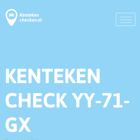
KENTEKEN
CHECK YY-71-
GX