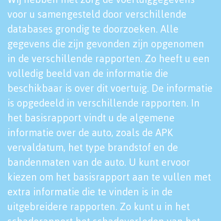
voor u samengesteld door verschillende
databases grondig te doorzoeken. Alle
gegevens die zijn gevonden zijn opgenomen
in de verschillende rapporten. Zo heeft u een
volledig beeld van de informatie die
beschikbaar is over dit voertuig. De informatie
is opgedeeld in verschillende rapporten. In
het basisrapport vindt u de algemene
informatie over de auto, zoals de APK
vervaldatum, het type brandstof en de
bandenmaten van de auto. U kunt ervoor
kiezen om het basisrapport aan te vullen met
extra informatie die te vinden is in de
uitgebreidere rapporten. Zo kunt u in het