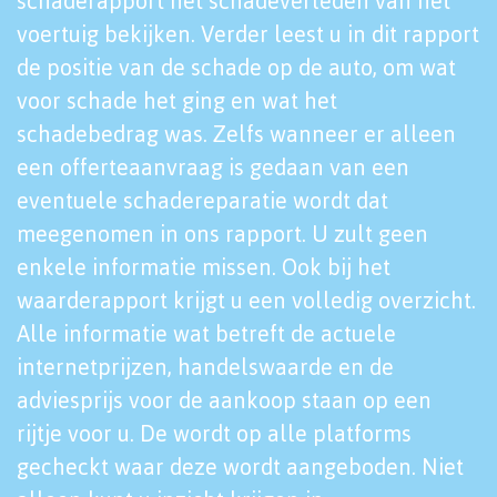
schaderapport het schadeverleden van het
voertuig bekijken. Verder leest u in dit rapport
de positie van de schade op de auto, om wat
voor schade het ging en wat het
schadebedrag was. Zelfs wanneer er alleen
een offerteaanvraag is gedaan van een
eventuele schadereparatie wordt dat
meegenomen in ons rapport. U zult geen
enkele informatie missen. Ook bij het
waarderapport krijgt u een volledig overzicht.
Alle informatie wat betreft de actuele
internetprijzen, handelswaarde en de
adviesprijs voor de aankoop staan op een
rijtje voor u. De wordt op alle platforms
gecheckt waar deze wordt aangeboden. Niet