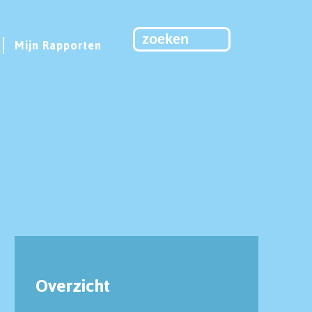
Mijn Rapporten
Overzicht