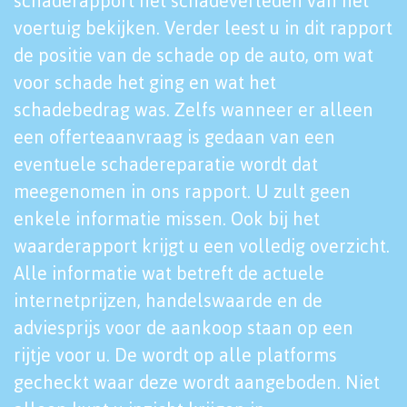
schaderapport het schadeverleden van het
voertuig bekijken. Verder leest u in dit rapport
de positie van de schade op de auto, om wat
voor schade het ging en wat het
schadebedrag was. Zelfs wanneer er alleen
een offerteaanvraag is gedaan van een
eventuele schadereparatie wordt dat
meegenomen in ons rapport. U zult geen
enkele informatie missen. Ook bij het
waarderapport krijgt u een volledig overzicht.
Alle informatie wat betreft de actuele
internetprijzen, handelswaarde en de
adviesprijs voor de aankoop staan op een
rijtje voor u. De wordt op alle platforms
gecheckt waar deze wordt aangeboden. Niet