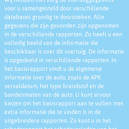
voor u samengesteld door verschillende
databases grondig te doorzoeken. Alle
gegevens die zijn gevonden zijn opgenomen
in de verschillende rapporten. Zo heeft u een
volledig beeld van de informatie die
beschikbaar is over dit voertuig. De informatie
is opgedeeld in verschillende rapporten. In
het basisrapport vindt u de algemene
informatie over de auto, zoals de APK
vervaldatum, het type brandstof en de
bandenmaten van de auto. U kunt ervoor
kiezen om het basisrapport aan te vullen met
extra informatie die te vinden is in de
uitgebreidere rapporten. Zo kunt u in het