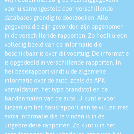
voor u samengesteld door verschillende
databases grondig te doorzoeken. Alle
gegevens die zijn gevonden zijn opgenomen
in de verschillende rapporten. Zo heeft u een
volledig beeld van de informatie die
beschikbaar is over dit voertuig. De informatie
is opgedeeld in verschillende rapporten. In
het basisrapport vindt u de algemene
informatie over de auto, zoals de APK
vervaldatum, het type brandstof en de
bandenmaten van de auto. U kunt ervoor
kiezen om het basisrapport aan te vullen met
extra informatie die te vinden is in de
uitgebreidere rapporten. Zo kunt u in het