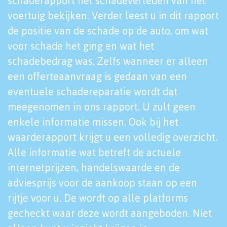
schaderapport het schadeverleden van het
voertuig bekijken. Verder leest u in dit rapport
de positie van de schade op de auto, om wat
voor schade het ging en wat het
schadebedrag was. Zelfs wanneer er alleen
een offerteaanvraag is gedaan van een
eventuele schadereparatie wordt dat
meegenomen in ons rapport. U zult geen
enkele informatie missen. Ook bij het
waarderapport krijgt u een volledig overzicht.
Alle informatie wat betreft de actuele
internetprijzen, handelswaarde en de
adviesprijs voor de aankoop staan op een
rijtje voor u. De wordt op alle platforms
gecheckt waar deze wordt aangeboden. Niet