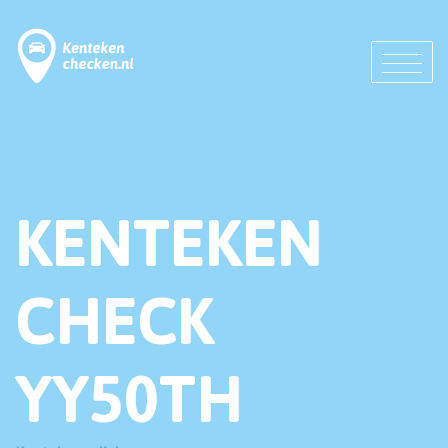
KENTEKEN
CHECK
YY50TH