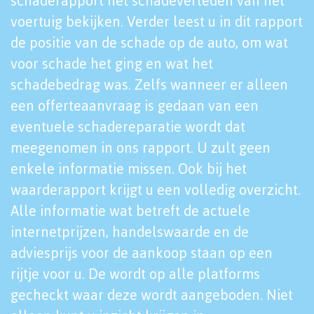
schaderapport het schadeverleden van het
voertuig bekijken. Verder leest u in dit rapport
de positie van de schade op de auto, om wat
voor schade het ging en wat het
schadebedrag was. Zelfs wanneer er alleen
een offerteaanvraag is gedaan van een
eventuele schadereparatie wordt dat
meegenomen in ons rapport. U zult geen
enkele informatie missen. Ook bij het
waarderapport krijgt u een volledig overzicht.
Alle informatie wat betreft de actuele
internetprijzen, handelswaarde en de
adviesprijs voor de aankoop staan op een
rijtje voor u. De wordt op alle platforms
gecheckt waar deze wordt aangeboden. Niet