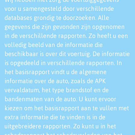
voor u samengesteld door verschillende
databases grondig te doorzoeken. Alle
gegevens die zijn gevonden zijn opgenomen
in de verschillende rapporten. Zo heeft u een
volledig beeld van de informatie die
beschikbaar is over dit voertuig. De informatie
is opgedeeld in verschillende rapporten. In
het basisrapport vindt u de algemene
informatie over de auto, zoals de APK
vervaldatum, het type brandstof en de
bandenmaten van de auto. U kunt ervoor
kiezen om het basisrapport aan te vullen met
extra informatie die te vinden is in de
uitgebreidere rapporten. Zo kunt u in het