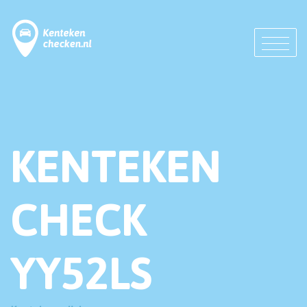
KENTEKEN
CHECK
YY52LS