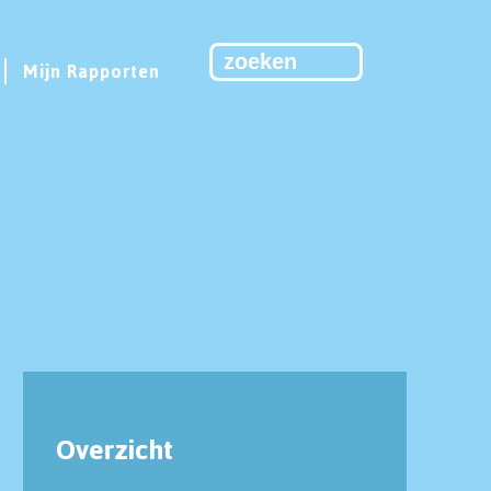
Mijn Rapporten
Overzicht