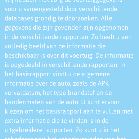
voor u samengesteld door verschillende
databases grondig te doorzoeken. Alle
gegevens die zijn gevonden zijn opgenomen
in de verschillende rapporten. Zo heeft u een
volledig beeld van de informatie die
beschikbaar is over dit voertuig. De informatie
is opgedeeld in verschillende rapporten. In
het basisrapport vindt u de algemene
informatie over de auto, zoals de APK
vervaldatum, het type brandstof en de
bandenmaten van de auto. U kunt ervoor
kiezen om het basisrapport aan te vullen met
extra informatie die te vinden is in de
uitgebreidere rapporten. Zo kunt u in het