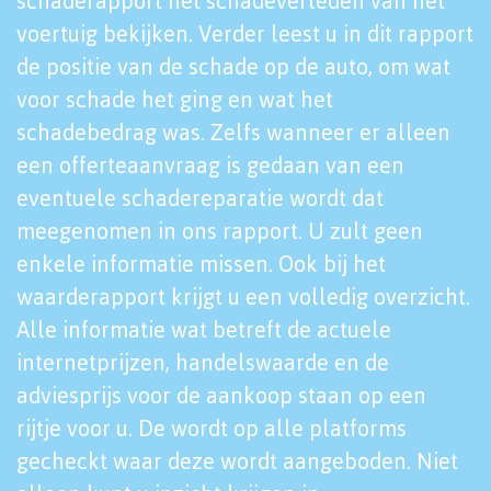
schaderapport het schadeverleden van het
voertuig bekijken. Verder leest u in dit rapport
de positie van de schade op de auto, om wat
voor schade het ging en wat het
schadebedrag was. Zelfs wanneer er alleen
een offerteaanvraag is gedaan van een
eventuele schadereparatie wordt dat
meegenomen in ons rapport. U zult geen
enkele informatie missen. Ook bij het
waarderapport krijgt u een volledig overzicht.
Alle informatie wat betreft de actuele
internetprijzen, handelswaarde en de
adviesprijs voor de aankoop staan op een
rijtje voor u. De wordt op alle platforms
gecheckt waar deze wordt aangeboden. Niet