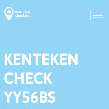
KENTEKEN
CHECK
YY56BS