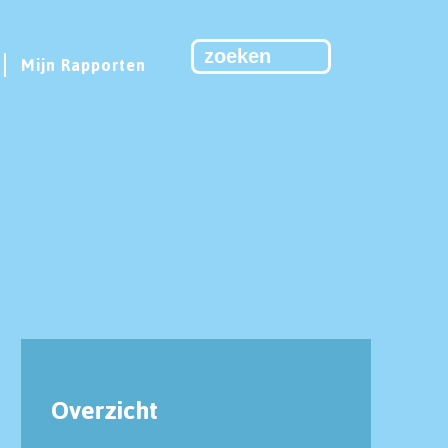
Mijn Rapporten
Overzicht