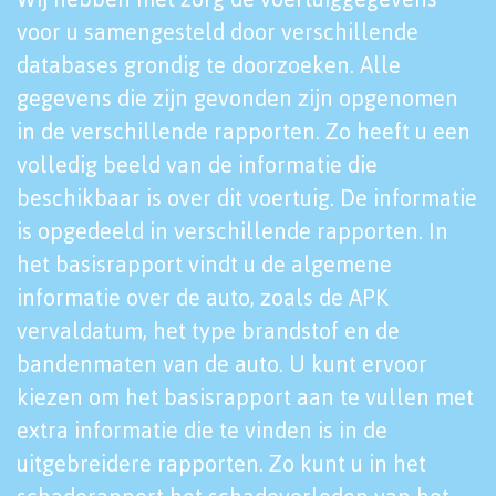
voor u samengesteld door verschillende
databases grondig te doorzoeken. Alle
gegevens die zijn gevonden zijn opgenomen
in de verschillende rapporten. Zo heeft u een
volledig beeld van de informatie die
beschikbaar is over dit voertuig. De informatie
is opgedeeld in verschillende rapporten. In
het basisrapport vindt u de algemene
informatie over de auto, zoals de APK
vervaldatum, het type brandstof en de
bandenmaten van de auto. U kunt ervoor
kiezen om het basisrapport aan te vullen met
extra informatie die te vinden is in de
uitgebreidere rapporten. Zo kunt u in het