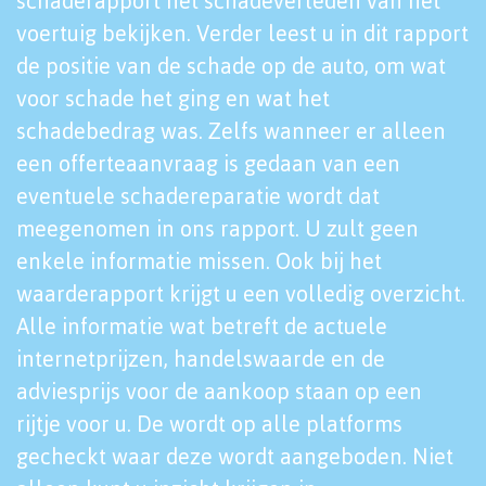
schaderapport het schadeverleden van het
voertuig bekijken. Verder leest u in dit rapport
de positie van de schade op de auto, om wat
voor schade het ging en wat het
schadebedrag was. Zelfs wanneer er alleen
een offerteaanvraag is gedaan van een
eventuele schadereparatie wordt dat
meegenomen in ons rapport. U zult geen
enkele informatie missen. Ook bij het
waarderapport krijgt u een volledig overzicht.
Alle informatie wat betreft de actuele
internetprijzen, handelswaarde en de
adviesprijs voor de aankoop staan op een
rijtje voor u. De wordt op alle platforms
gecheckt waar deze wordt aangeboden. Niet