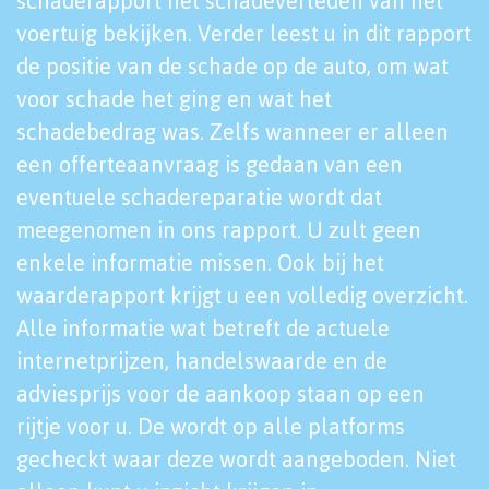
schaderapport het schadeverleden van het
voertuig bekijken. Verder leest u in dit rapport
de positie van de schade op de auto, om wat
voor schade het ging en wat het
schadebedrag was. Zelfs wanneer er alleen
een offerteaanvraag is gedaan van een
eventuele schadereparatie wordt dat
meegenomen in ons rapport. U zult geen
enkele informatie missen. Ook bij het
waarderapport krijgt u een volledig overzicht.
Alle informatie wat betreft de actuele
internetprijzen, handelswaarde en de
adviesprijs voor de aankoop staan op een
rijtje voor u. De wordt op alle platforms
gecheckt waar deze wordt aangeboden. Niet