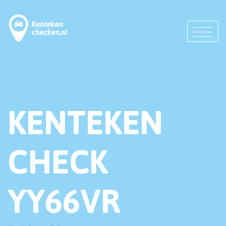
KENTEKEN
CHECK
YY66VR