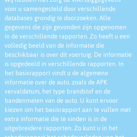
voor u samengesteld door verschillende
databases grondig te doorzoeken. Alle
gegevens die zijn gevonden zijn opgenomen
in de verschillende rapporten. Zo heeft u een
volledig beeld van de informatie die
beschikbaar is over dit voertuig. De informatie
is opgedeeld in verschillende rapporten. In
het basisrapport vindt u de algemene
informatie over de auto, zoals de APK
vervaldatum, het type brandstof en de
bandenmaten van de auto. U kunt ervoor
kiezen om het basisrapport aan te vullen met
extra informatie die te vinden is in de
uitgebreidere rapporten. Zo kunt u in het