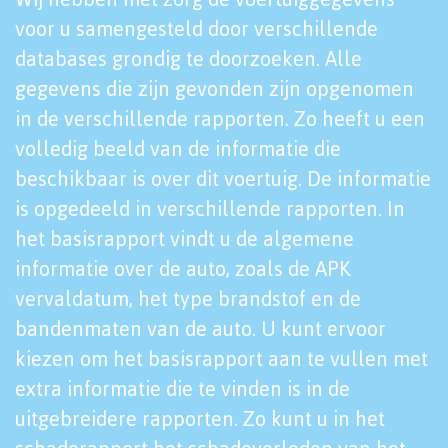
voor u samengesteld door verschillende
databases grondig te doorzoeken. Alle
gegevens die zijn gevonden zijn opgenomen
in de verschillende rapporten. Zo heeft u een
volledig beeld van de informatie die
beschikbaar is over dit voertuig. De informatie
is opgedeeld in verschillende rapporten. In
het basisrapport vindt u de algemene
informatie over de auto, zoals de APK
vervaldatum, het type brandstof en de
bandenmaten van de auto. U kunt ervoor
kiezen om het basisrapport aan te vullen met
extra informatie die te vinden is in de
uitgebreidere rapporten. Zo kunt u in het