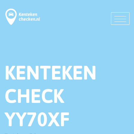
KENTEKEN
CHECK
YY70XF