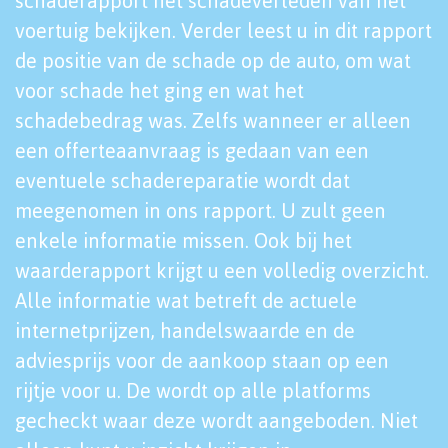
schaderapport het schadeverleden van het
voertuig bekijken. Verder leest u in dit rapport
de positie van de schade op de auto, om wat
voor schade het ging en wat het
schadebedrag was. Zelfs wanneer er alleen
een offerteaanvraag is gedaan van een
eventuele schadereparatie wordt dat
meegenomen in ons rapport. U zult geen
enkele informatie missen. Ook bij het
waarderapport krijgt u een volledig overzicht.
Alle informatie wat betreft de actuele
internetprijzen, handelswaarde en de
adviesprijs voor de aankoop staan op een
rijtje voor u. De wordt op alle platforms
gecheckt waar deze wordt aangeboden. Niet