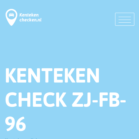
KENTEKEN
CHECK ZJ-FB-
96