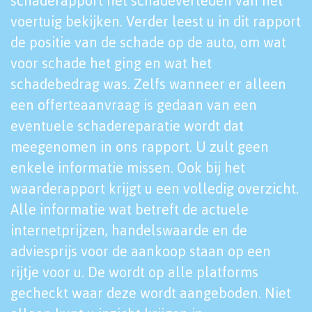
schaderapport het schadeverleden van het
voertuig bekijken. Verder leest u in dit rapport
de positie van de schade op de auto, om wat
voor schade het ging en wat het
schadebedrag was. Zelfs wanneer er alleen
een offerteaanvraag is gedaan van een
eventuele schadereparatie wordt dat
meegenomen in ons rapport. U zult geen
enkele informatie missen. Ook bij het
waarderapport krijgt u een volledig overzicht.
Alle informatie wat betreft de actuele
internetprijzen, handelswaarde en de
adviesprijs voor de aankoop staan op een
rijtje voor u. De wordt op alle platforms
gecheckt waar deze wordt aangeboden. Niet