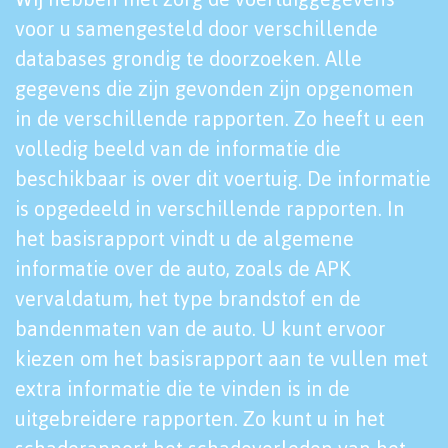
voor u samengesteld door verschillende
databases grondig te doorzoeken. Alle
gegevens die zijn gevonden zijn opgenomen
in de verschillende rapporten. Zo heeft u een
volledig beeld van de informatie die
beschikbaar is over dit voertuig. De informatie
is opgedeeld in verschillende rapporten. In
het basisrapport vindt u de algemene
informatie over de auto, zoals de APK
vervaldatum, het type brandstof en de
bandenmaten van de auto. U kunt ervoor
kiezen om het basisrapport aan te vullen met
extra informatie die te vinden is in de
uitgebreidere rapporten. Zo kunt u in het