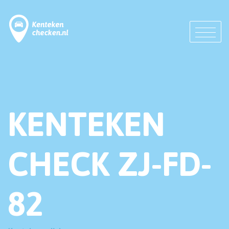
KENTEKEN
CHECK ZJ-FD-
82