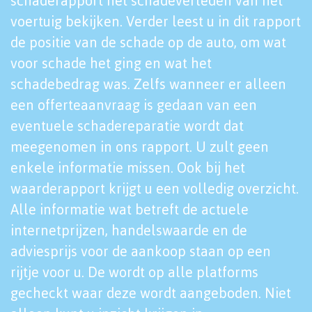
schaderapport het schadeverleden van het
voertuig bekijken. Verder leest u in dit rapport
de positie van de schade op de auto, om wat
voor schade het ging en wat het
schadebedrag was. Zelfs wanneer er alleen
een offerteaanvraag is gedaan van een
eventuele schadereparatie wordt dat
meegenomen in ons rapport. U zult geen
enkele informatie missen. Ook bij het
waarderapport krijgt u een volledig overzicht.
Alle informatie wat betreft de actuele
internetprijzen, handelswaarde en de
adviesprijs voor de aankoop staan op een
rijtje voor u. De wordt op alle platforms
gecheckt waar deze wordt aangeboden. Niet