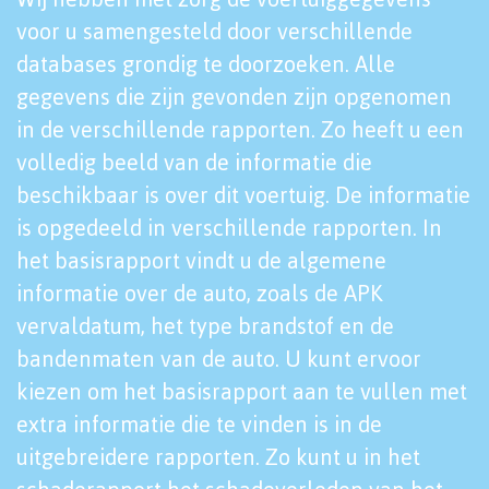
voor u samengesteld door verschillende
databases grondig te doorzoeken. Alle
gegevens die zijn gevonden zijn opgenomen
in de verschillende rapporten. Zo heeft u een
volledig beeld van de informatie die
beschikbaar is over dit voertuig. De informatie
is opgedeeld in verschillende rapporten. In
het basisrapport vindt u de algemene
informatie over de auto, zoals de APK
vervaldatum, het type brandstof en de
bandenmaten van de auto. U kunt ervoor
kiezen om het basisrapport aan te vullen met
extra informatie die te vinden is in de
uitgebreidere rapporten. Zo kunt u in het