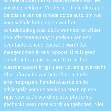
schaderapport het schadeverleden van het
voertuig bekijken. Verder leest u in dit rapport
de positie van de schade op de auto, om wat
voor schade het ging en wat het
schadebedrag was. Zelfs wanneer er alleen
een offerteaanvraag is gedaan van een
eventuele schadereparatie wordt dat
meegenomen in ons rapport. U zult geen
enkele informatie missen. Ook bij het
waarderapport krijgt u een volledig overzicht.
Alle informatie wat betreft de actuele
internetprijzen, handelswaarde en de
adviesprijs voor de aankoop staan op een
rijtje voor u. De wordt op alle platforms
gecheckt waar deze wordt aangeboden. Niet