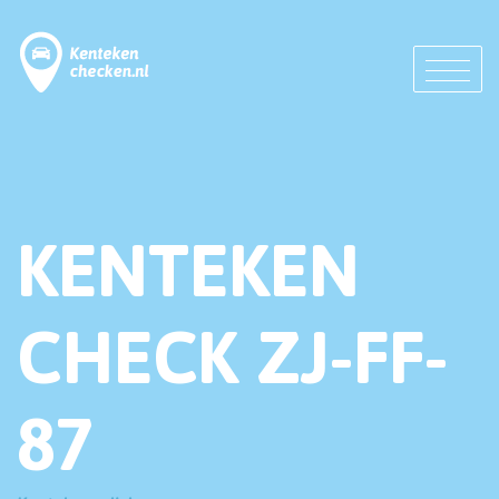
KENTEKEN
CHECK ZJ-FF-
87