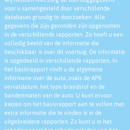
voor u samengesteld door verschillende
databases grondig te doorzoeken. Alle
gegevens die zijn gevonden zijn opgenomen
in de verschillende rapporten. Zo heeft u een
volledig beeld van de informatie die
beschikbaar is over dit voertuig. De informatie
is opgedeeld in verschillende rapporten. In
het basisrapport vindt u de algemene
informatie over de auto, zoals de APK
vervaldatum, het type brandstof en de
bandenmaten van de auto. U kunt ervoor
kiezen om het basisrapport aan te vullen met
extra informatie die te vinden is in de
uitgebreidere rapporten. Zo kunt u in het