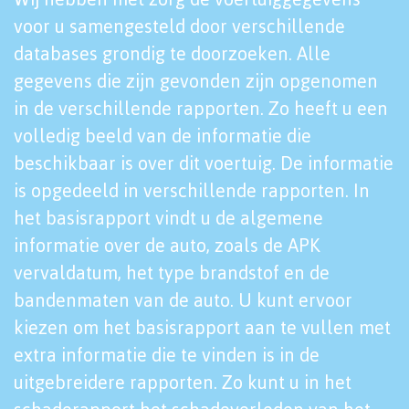
voor u samengesteld door verschillende
databases grondig te doorzoeken. Alle
gegevens die zijn gevonden zijn opgenomen
in de verschillende rapporten. Zo heeft u een
volledig beeld van de informatie die
beschikbaar is over dit voertuig. De informatie
is opgedeeld in verschillende rapporten. In
het basisrapport vindt u de algemene
informatie over de auto, zoals de APK
vervaldatum, het type brandstof en de
bandenmaten van de auto. U kunt ervoor
kiezen om het basisrapport aan te vullen met
extra informatie die te vinden is in de
uitgebreidere rapporten. Zo kunt u in het