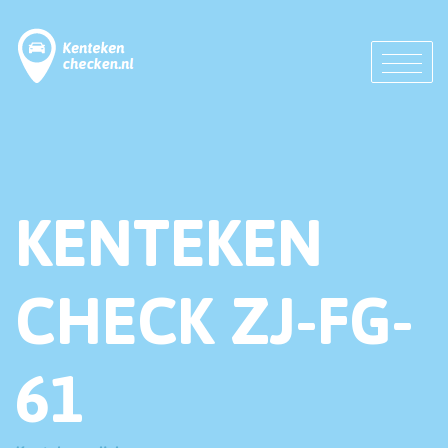
KENTEKEN
CHECK ZJ-FG-
61