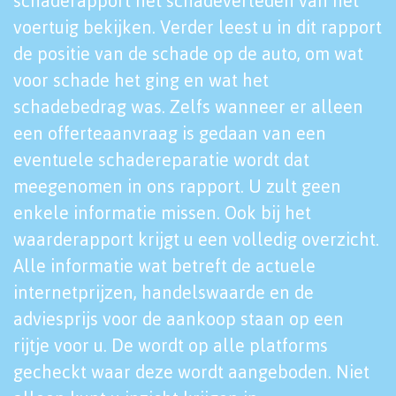
schaderapport het schadeverleden van het
voertuig bekijken. Verder leest u in dit rapport
de positie van de schade op de auto, om wat
voor schade het ging en wat het
schadebedrag was. Zelfs wanneer er alleen
een offerteaanvraag is gedaan van een
eventuele schadereparatie wordt dat
meegenomen in ons rapport. U zult geen
enkele informatie missen. Ook bij het
waarderapport krijgt u een volledig overzicht.
Alle informatie wat betreft de actuele
internetprijzen, handelswaarde en de
adviesprijs voor de aankoop staan op een
rijtje voor u. De wordt op alle platforms
gecheckt waar deze wordt aangeboden. Niet