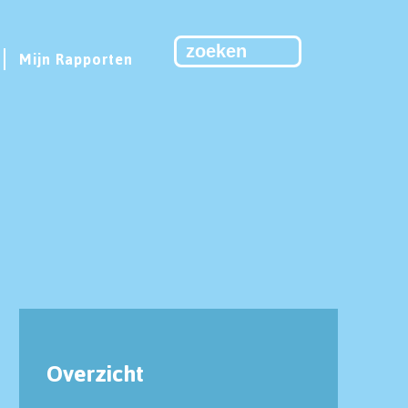
Mijn Rapporten
Overzicht