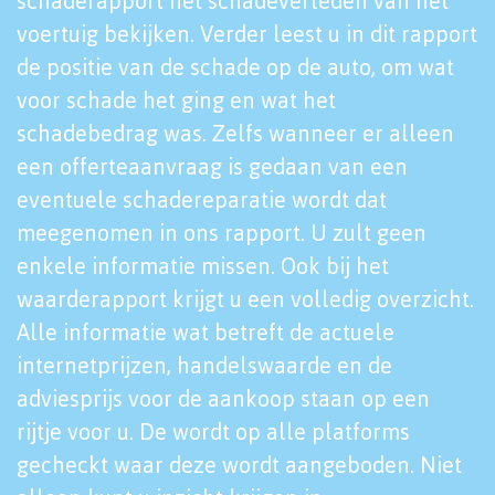
schaderapport het schadeverleden van het
voertuig bekijken. Verder leest u in dit rapport
de positie van de schade op de auto, om wat
voor schade het ging en wat het
schadebedrag was. Zelfs wanneer er alleen
een offerteaanvraag is gedaan van een
eventuele schadereparatie wordt dat
meegenomen in ons rapport. U zult geen
enkele informatie missen. Ook bij het
waarderapport krijgt u een volledig overzicht.
Alle informatie wat betreft de actuele
internetprijzen, handelswaarde en de
adviesprijs voor de aankoop staan op een
rijtje voor u. De wordt op alle platforms
gecheckt waar deze wordt aangeboden. Niet