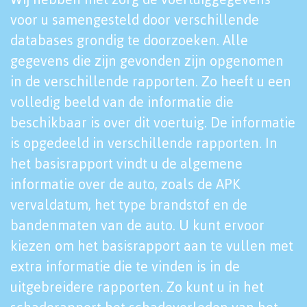
voor u samengesteld door verschillende
databases grondig te doorzoeken. Alle
gegevens die zijn gevonden zijn opgenomen
in de verschillende rapporten. Zo heeft u een
volledig beeld van de informatie die
beschikbaar is over dit voertuig. De informatie
is opgedeeld in verschillende rapporten. In
het basisrapport vindt u de algemene
informatie over de auto, zoals de APK
vervaldatum, het type brandstof en de
bandenmaten van de auto. U kunt ervoor
kiezen om het basisrapport aan te vullen met
extra informatie die te vinden is in de
uitgebreidere rapporten. Zo kunt u in het