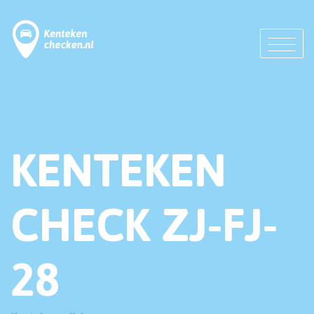
KENTEKEN
CHECK ZJ-FJ-
28