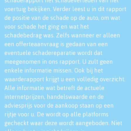
schaderapport het schadeverleden van het
voertuig bekijken. Verder leest u in dit rapport
de positie van de schade op de auto, om wat
voor schade het ging en wat het
schadebedrag was. Zelfs wanneer er alleen
een offerteaanvraag is gedaan van een
eventuele schadereparatie wordt dat
meegenomen in ons rapport. U zult geen
enkele informatie missen. Ook bij het
waarderapport krijgt u een volledig overzicht.
Alle informatie wat betreft de actuele
internetprijzen, handelswaarde en de
adviesprijs voor de aankoop staan op een
rijtje voor u. De wordt op alle platforms
gecheckt waar deze wordt aangeboden. Niet