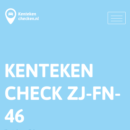
KENTEKEN
CHECK ZJ-FN-
46