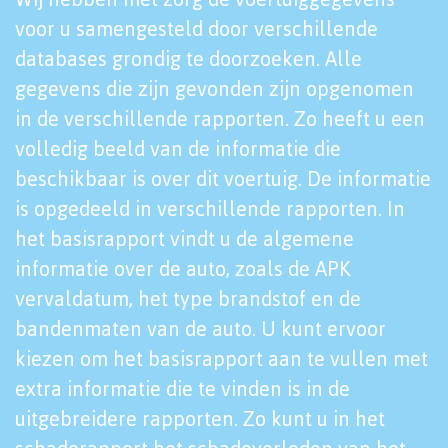
voor u samengesteld door verschillende
databases grondig te doorzoeken. Alle
gegevens die zijn gevonden zijn opgenomen
in de verschillende rapporten. Zo heeft u een
volledig beeld van de informatie die
beschikbaar is over dit voertuig. De informatie
is opgedeeld in verschillende rapporten. In
het basisrapport vindt u de algemene
informatie over de auto, zoals de APK
vervaldatum, het type brandstof en de
bandenmaten van de auto. U kunt ervoor
kiezen om het basisrapport aan te vullen met
extra informatie die te vinden is in de
uitgebreidere rapporten. Zo kunt u in het