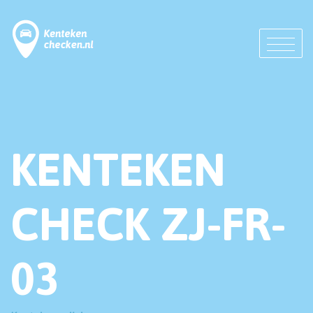
KENTEKEN
CHECK ZJ-FR-
03