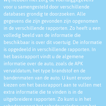
voor u samengesteld door verschillende
databases grondig te doorzoeken. Alle
gegevens die zijn gevonden zijn opgenomen
in de verschillende rapporten. Zo heeft u een
volledig beeld van de informatie die
beschikbaar is over dit voertuig. De informatie
is opgedeeld in verschillende rapporten. In
het basisrapport vindt u de algemene
informatie over de auto, zoals de APK
vervaldatum, het type brandstof en de
bandenmaten van de auto. U kunt ervoor
kiezen om het basisrapport aan te vullen met
extra informatie die te vinden is in de
uitgebreidere rapporten. Zo kunt u in het