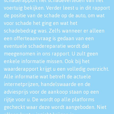
schaderapport het schadeverleden van het
voertuig bekijken. Verder leest u in dit rapport
de positie van de schade op de auto, om wat
voor schade het ging en wat het
schadebedrag was. Zelfs wanneer er alleen
een offerteaanvraag is gedaan van een
eventuele schadereparatie wordt dat
meegenomen in ons rapport. U zult geen
enkele informatie missen. Ook bij het
waarderapport krijgt u een volledig overzicht.
Alle informatie wat betreft de actuele
internetprijzen, handelswaarde en de
adviesprijs voor de aankoop staan op een
rijtje voor u. De wordt op alle platforms
gecheckt waar deze wordt aangeboden. Niet