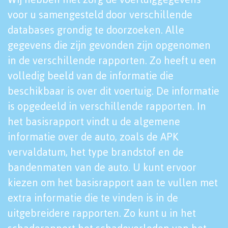
voor u samengesteld door verschillende
databases grondig te doorzoeken. Alle
gegevens die zijn gevonden zijn opgenomen
in de verschillende rapporten. Zo heeft u een
volledig beeld van de informatie die
beschikbaar is over dit voertuig. De informatie
is opgedeeld in verschillende rapporten. In
het basisrapport vindt u de algemene
informatie over de auto, zoals de APK
vervaldatum, het type brandstof en de
bandenmaten van de auto. U kunt ervoor
kiezen om het basisrapport aan te vullen met
extra informatie die te vinden is in de
uitgebreidere rapporten. Zo kunt u in het