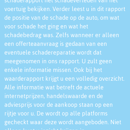
schaderapport het schadeverleden van het
voertuig bekijken. Verder leest u in dit rapport
de positie van de schade op de auto, om wat
voor schade het ging en wat het
schadebedrag was. Zelfs wanneer er alleen
een offerteaanvraag is gedaan van een
eventuele schadereparatie wordt dat
meegenomen in ons rapport. U zult geen
enkele informatie missen. Ook bij het
waarderapport krijgt u een volledig overzicht.
Alle informatie wat betreft de actuele
internetprijzen, handelswaarde en de
adviesprijs voor de aankoop staan op een
rijtje voor u. De wordt op alle platforms
gecheckt waar deze wordt aangeboden. Niet