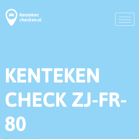
KENTEKEN
CHECK ZJ-FR-
80