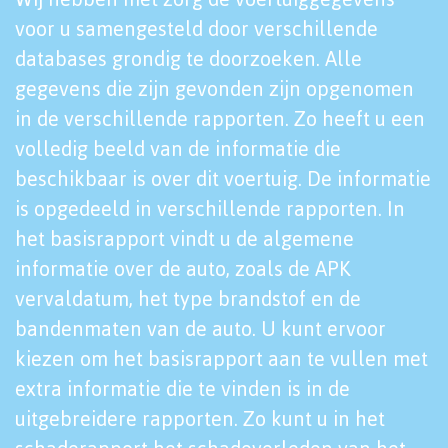
voor u samengesteld door verschillende
databases grondig te doorzoeken. Alle
gegevens die zijn gevonden zijn opgenomen
in de verschillende rapporten. Zo heeft u een
volledig beeld van de informatie die
beschikbaar is over dit voertuig. De informatie
is opgedeeld in verschillende rapporten. In
het basisrapport vindt u de algemene
informatie over de auto, zoals de APK
vervaldatum, het type brandstof en de
bandenmaten van de auto. U kunt ervoor
kiezen om het basisrapport aan te vullen met
extra informatie die te vinden is in de
uitgebreidere rapporten. Zo kunt u in het