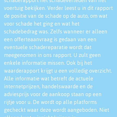
schaderapport het schadeverleden van het
voertuig bekijken. Verder leest u in dit rapport
de positie van de schade op de auto, om wat
voor schade het ging en wat het
schadebedrag was. Zelfs wanneer er alleen
een offerteaanvraag is gedaan van een
eventuele schadereparatie wordt dat
meegenomen in ons rapport. U zult geen
enkele informatie missen. Ook bij het
waarderapport krijgt u een volledig overzicht.
Alle informatie wat betreft de actuele
internetprijzen, handelswaarde en de
adviesprijs voor de aankoop staan op een
rijtje voor u. De wordt op alle platforms
gecheckt waar deze wordt aangeboden. Niet