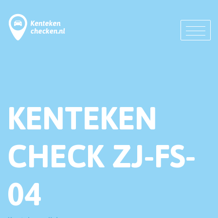
KENTEKEN
CHECK ZJ-FS-
04