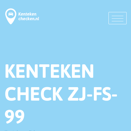
KENTEKEN
CHECK ZJ-FS-
99