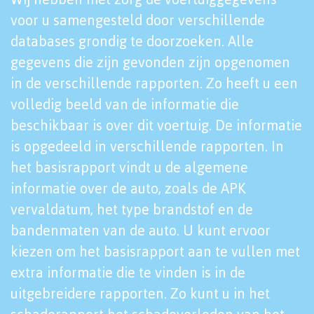
voor u samengesteld door verschillende
databases grondig te doorzoeken. Alle
gegevens die zijn gevonden zijn opgenomen
in de verschillende rapporten. Zo heeft u een
volledig beeld van de informatie die
beschikbaar is over dit voertuig. De informatie
is opgedeeld in verschillende rapporten. In
het basisrapport vindt u de algemene
informatie over de auto, zoals de APK
vervaldatum, het type brandstof en de
bandenmaten van de auto. U kunt ervoor
kiezen om het basisrapport aan te vullen met
extra informatie die te vinden is in de
uitgebreidere rapporten. Zo kunt u in het