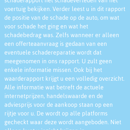
schaderapport het schadeverleden van het
voertuig bekijken. Verder leest u in dit rapport
de positie van de schade op de auto, om wat
voor schade het ging en wat het
schadebedrag was. Zelfs wanneer er alleen
een offerteaanvraag is gedaan van een
eventuele schadereparatie wordt dat
meegenomen in ons rapport. U zult geen
enkele informatie missen. Ook bij het
waarderapport krijgt u een volledig overzicht.
Alle informatie wat betreft de actuele
internetprijzen, handelswaarde en de
adviesprijs voor de aankoop staan op een
rijtje voor u. De wordt op alle platforms
gecheckt waar deze wordt aangeboden. Niet