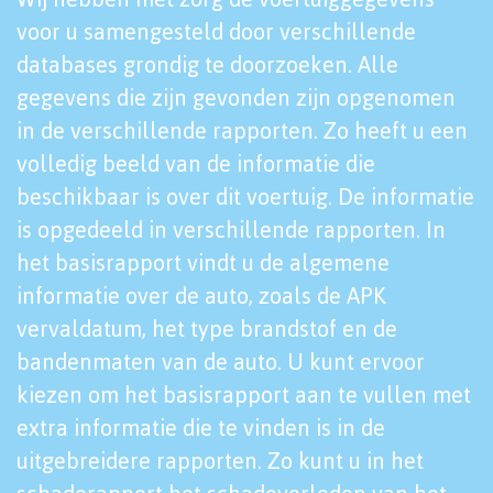
voor u samengesteld door verschillende
databases grondig te doorzoeken. Alle
gegevens die zijn gevonden zijn opgenomen
in de verschillende rapporten. Zo heeft u een
volledig beeld van de informatie die
beschikbaar is over dit voertuig. De informatie
is opgedeeld in verschillende rapporten. In
het basisrapport vindt u de algemene
informatie over de auto, zoals de APK
vervaldatum, het type brandstof en de
bandenmaten van de auto. U kunt ervoor
kiezen om het basisrapport aan te vullen met
extra informatie die te vinden is in de
uitgebreidere rapporten. Zo kunt u in het