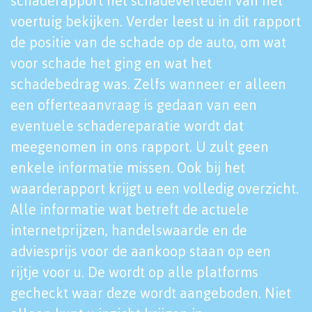
schaderapport het schadeverleden van het
voertuig bekijken. Verder leest u in dit rapport
de positie van de schade op de auto, om wat
voor schade het ging en wat het
schadebedrag was. Zelfs wanneer er alleen
een offerteaanvraag is gedaan van een
eventuele schadereparatie wordt dat
meegenomen in ons rapport. U zult geen
enkele informatie missen. Ook bij het
waarderapport krijgt u een volledig overzicht.
Alle informatie wat betreft de actuele
internetprijzen, handelswaarde en de
adviesprijs voor de aankoop staan op een
rijtje voor u. De wordt op alle platforms
gecheckt waar deze wordt aangeboden. Niet