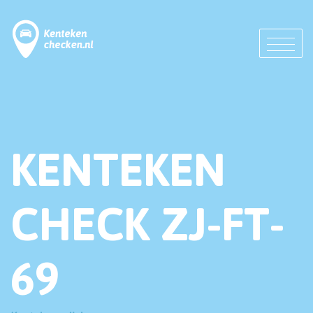
KENTEKEN
CHECK ZJ-FT-
69