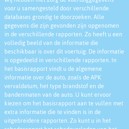
voor u samengesteld door verschillende
databases grondig te doorzoeken. Alle
gegevens die zijn gevonden zijn opgenomen
in de verschillende rapporten. Zo heeft u een
volledig beeld van de informatie die
beschikbaar is over dit voertuig. De informatie
is opgedeeld in verschillende rapporten. In
het basisrapport vindt u de algemene
informatie over de auto, zoals de APK
vervaldatum, het type brandstof en de
bandenmaten van de auto. U kunt ervoor
kiezen om het basisrapport aan te vullen met
extra informatie die te vinden is in de
uitgebreidere rapporten. Zo kunt u in het