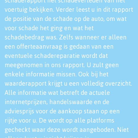
schaderapport het schadeverleden van het
voertuig bekijken. Verder leest u in dit rapport
de positie van de schade op de auto, om wat
voor schade het ging en wat het
schadebedrag was. Zelfs wanneer er alleen
een offerteaanvraag is gedaan van een
eventuele schadereparatie wordt dat
meegenomen in ons rapport. U zult geen
enkele informatie missen. Ook bij het
waarderapport krijgt u een volledig overzicht.
Alle informatie wat betreft de actuele
internetprijzen, handelswaarde en de
adviesprijs voor de aankoop staan op een
rijtje voor u. De wordt op alle platforms
gecheckt waar deze wordt aangeboden. Niet