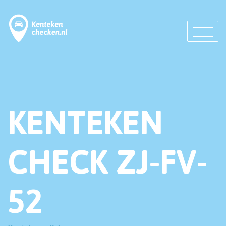
KENTEKEN
CHECK ZJ-FV-
52