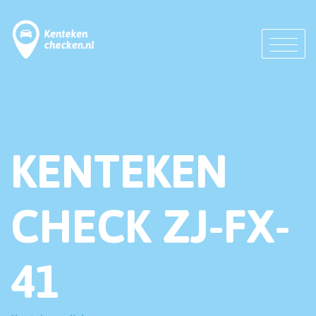
KENTEKEN
CHECK ZJ-FX-
41