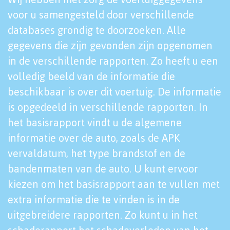
voor u samengesteld door verschillende
databases grondig te doorzoeken. Alle
gegevens die zijn gevonden zijn opgenomen
in de verschillende rapporten. Zo heeft u een
volledig beeld van de informatie die
beschikbaar is over dit voertuig. De informatie
is opgedeeld in verschillende rapporten. In
het basisrapport vindt u de algemene
informatie over de auto, zoals de APK
vervaldatum, het type brandstof en de
bandenmaten van de auto. U kunt ervoor
kiezen om het basisrapport aan te vullen met
extra informatie die te vinden is in de
uitgebreidere rapporten. Zo kunt u in het