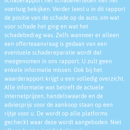
schaderapport het schadeverleden van het
voertuig bekijken. Verder leest u in dit rapport
de positie van de schade op de auto, om wat
voor schade het ging en wat het
schadebedrag was. Zelfs wanneer er alleen
een offerteaanvraag is gedaan van een
eventuele schadereparatie wordt dat
meegenomen in ons rapport. U zult geen
enkele informatie missen. Ook bij het
waarderapport krijgt u een volledig overzicht.
Alle informatie wat betreft de actuele
internetprijzen, handelswaarde en de
adviesprijs voor de aankoop staan op een
rijtje voor u. De wordt op alle platforms
gecheckt waar deze wordt aangeboden. Niet