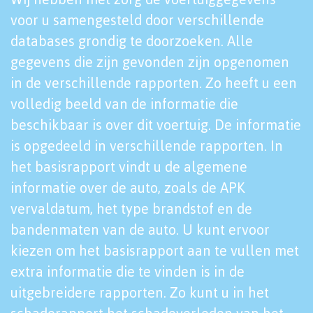
voor u samengesteld door verschillende
databases grondig te doorzoeken. Alle
gegevens die zijn gevonden zijn opgenomen
in de verschillende rapporten. Zo heeft u een
volledig beeld van de informatie die
beschikbaar is over dit voertuig. De informatie
is opgedeeld in verschillende rapporten. In
het basisrapport vindt u de algemene
informatie over de auto, zoals de APK
vervaldatum, het type brandstof en de
bandenmaten van de auto. U kunt ervoor
kiezen om het basisrapport aan te vullen met
extra informatie die te vinden is in de
uitgebreidere rapporten. Zo kunt u in het