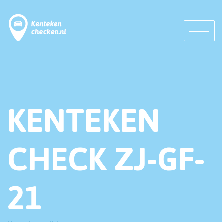
KENTEKEN
CHECK ZJ-GF-
21