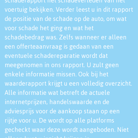
schaderapport het schadeverleden van het
voertuig bekijken. Verder leest u in dit rapport
de positie van de schade op de auto, om wat
voor schade het ging en wat het
schadebedrag was. Zelfs wanneer er alleen
een offerteaanvraag is gedaan van een
eventuele schadereparatie wordt dat
meegenomen in ons rapport. U zult geen
enkele informatie missen. Ook bij het
waarderapport krijgt u een volledig overzicht.
Alle informatie wat betreft de actuele
internetprijzen, handelswaarde en de
adviesprijs voor de aankoop staan op een
rijtje voor u. De wordt op alle platforms
gecheckt waar deze wordt aangeboden. Niet