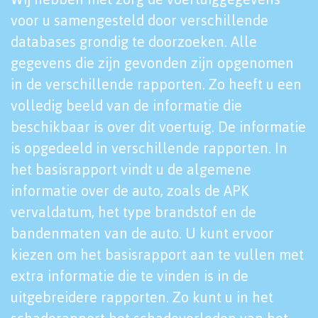
voor u samengesteld door verschillende
databases grondig te doorzoeken. Alle
gegevens die zijn gevonden zijn opgenomen
in de verschillende rapporten. Zo heeft u een
volledig beeld van de informatie die
beschikbaar is over dit voertuig. De informatie
is opgedeeld in verschillende rapporten. In
het basisrapport vindt u de algemene
informatie over de auto, zoals de APK
vervaldatum, het type brandstof en de
bandenmaten van de auto. U kunt ervoor
kiezen om het basisrapport aan te vullen met
extra informatie die te vinden is in de
uitgebreidere rapporten. Zo kunt u in het