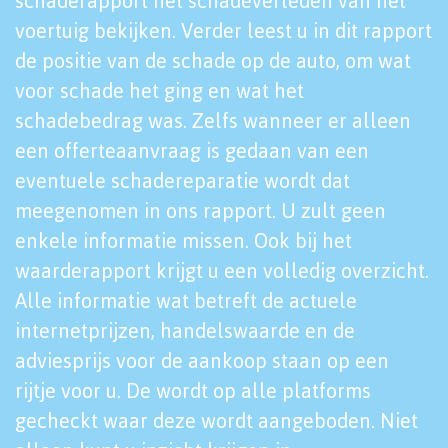
schaderapport het schadeverleden van het
voertuig bekijken. Verder leest u in dit rapport
de positie van de schade op de auto, om wat
voor schade het ging en wat het
schadebedrag was. Zelfs wanneer er alleen
een offerteaanvraag is gedaan van een
eventuele schadereparatie wordt dat
meegenomen in ons rapport. U zult geen
enkele informatie missen. Ook bij het
waarderapport krijgt u een volledig overzicht.
Alle informatie wat betreft de actuele
internetprijzen, handelswaarde en de
adviesprijs voor de aankoop staan op een
rijtje voor u. De wordt op alle platforms
gecheckt waar deze wordt aangeboden. Niet