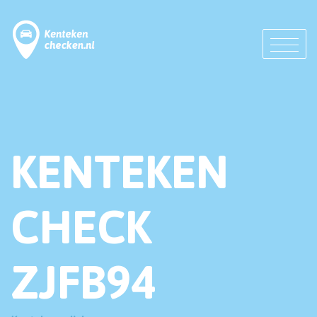
KENTEKEN
CHECK
ZJFB94