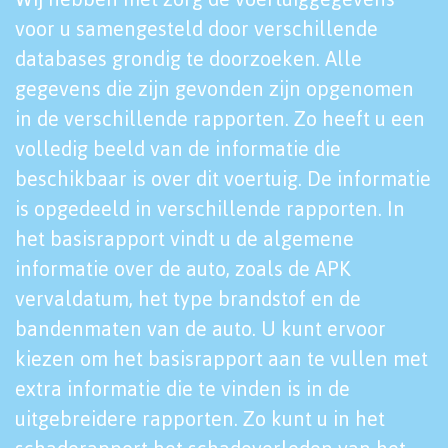
voor u samengesteld door verschillende
databases grondig te doorzoeken. Alle
gegevens die zijn gevonden zijn opgenomen
in de verschillende rapporten. Zo heeft u een
volledig beeld van de informatie die
beschikbaar is over dit voertuig. De informatie
is opgedeeld in verschillende rapporten. In
het basisrapport vindt u de algemene
informatie over de auto, zoals de APK
vervaldatum, het type brandstof en de
bandenmaten van de auto. U kunt ervoor
kiezen om het basisrapport aan te vullen met
extra informatie die te vinden is in de
uitgebreidere rapporten. Zo kunt u in het