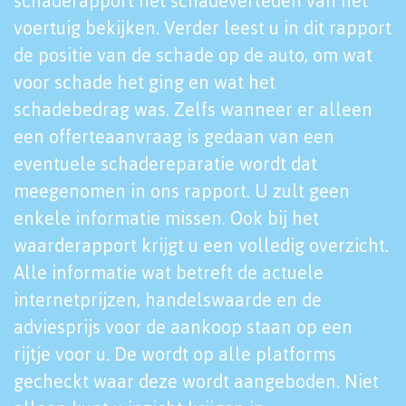
schaderapport het schadeverleden van het
voertuig bekijken. Verder leest u in dit rapport
de positie van de schade op de auto, om wat
voor schade het ging en wat het
schadebedrag was. Zelfs wanneer er alleen
een offerteaanvraag is gedaan van een
eventuele schadereparatie wordt dat
meegenomen in ons rapport. U zult geen
enkele informatie missen. Ook bij het
waarderapport krijgt u een volledig overzicht.
Alle informatie wat betreft de actuele
internetprijzen, handelswaarde en de
adviesprijs voor de aankoop staan op een
rijtje voor u. De wordt op alle platforms
gecheckt waar deze wordt aangeboden. Niet