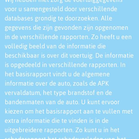
voor u samengesteld door verschillende
databases grondig te doorzoeken. Alle
gegevens die zijn gevonden zijn opgenomen
in de verschillende rapporten. Zo heeft u een
volledig beeld van de informatie die
beschikbaar is over dit voertuig. De informatie
is opgedeeld in verschillende rapporten. In
het basisrapport vindt u de algemene
informatie over de auto, zoals de APK
vervaldatum, het type brandstof en de
bandenmaten van de auto. U kunt ervoor
kiezen om het basisrapport aan te vullen met
extra informatie die te vinden is in de
uitgebreidere rapporten. Zo kunt u in het