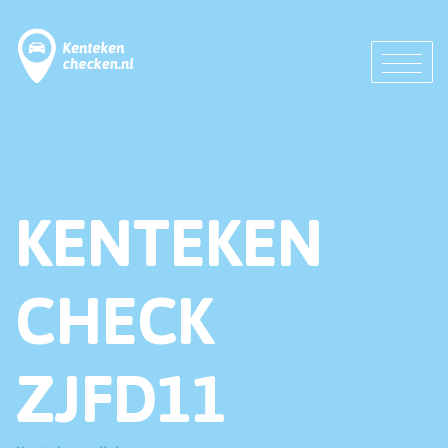
KENTEKEN
CHECK
ZJFD11