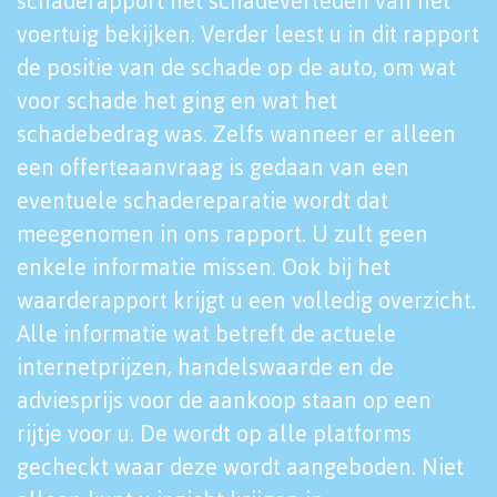
schaderapport het schadeverleden van het
voertuig bekijken. Verder leest u in dit rapport
de positie van de schade op de auto, om wat
voor schade het ging en wat het
schadebedrag was. Zelfs wanneer er alleen
een offerteaanvraag is gedaan van een
eventuele schadereparatie wordt dat
meegenomen in ons rapport. U zult geen
enkele informatie missen. Ook bij het
waarderapport krijgt u een volledig overzicht.
Alle informatie wat betreft de actuele
internetprijzen, handelswaarde en de
adviesprijs voor de aankoop staan op een
rijtje voor u. De wordt op alle platforms
gecheckt waar deze wordt aangeboden. Niet