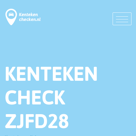
KENTEKEN
CHECK
ZJFD28