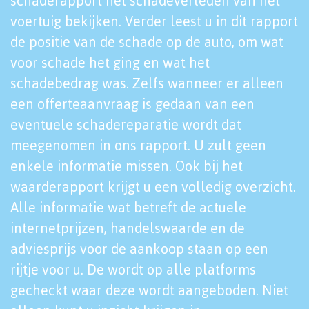
schaderapport het schadeverleden van het
voertuig bekijken. Verder leest u in dit rapport
de positie van de schade op de auto, om wat
voor schade het ging en wat het
schadebedrag was. Zelfs wanneer er alleen
een offerteaanvraag is gedaan van een
eventuele schadereparatie wordt dat
meegenomen in ons rapport. U zult geen
enkele informatie missen. Ook bij het
waarderapport krijgt u een volledig overzicht.
Alle informatie wat betreft de actuele
internetprijzen, handelswaarde en de
adviesprijs voor de aankoop staan op een
rijtje voor u. De wordt op alle platforms
gecheckt waar deze wordt aangeboden. Niet