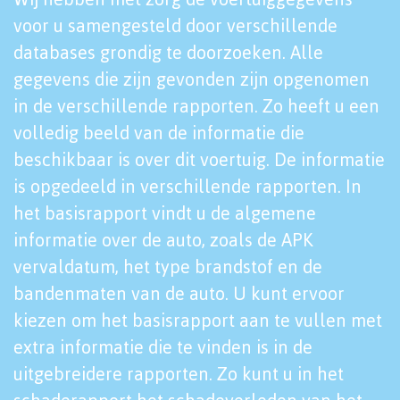
voor u samengesteld door verschillende
databases grondig te doorzoeken. Alle
gegevens die zijn gevonden zijn opgenomen
in de verschillende rapporten. Zo heeft u een
volledig beeld van de informatie die
beschikbaar is over dit voertuig. De informatie
is opgedeeld in verschillende rapporten. In
het basisrapport vindt u de algemene
informatie over de auto, zoals de APK
vervaldatum, het type brandstof en de
bandenmaten van de auto. U kunt ervoor
kiezen om het basisrapport aan te vullen met
extra informatie die te vinden is in de
uitgebreidere rapporten. Zo kunt u in het