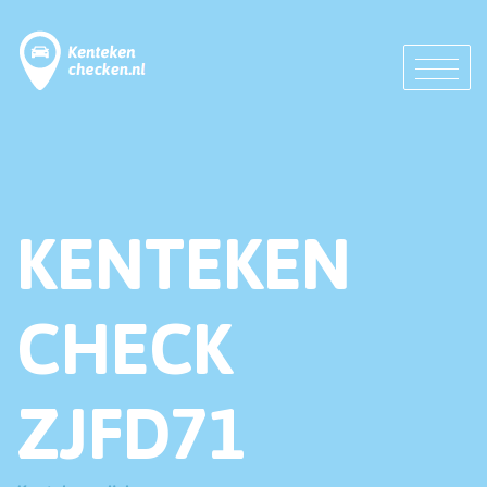
KENTEKEN
CHECK
ZJFD71