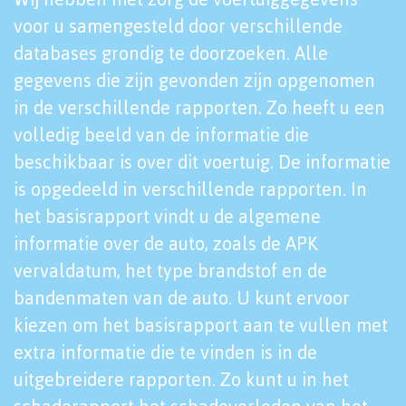
voor u samengesteld door verschillende
databases grondig te doorzoeken. Alle
gegevens die zijn gevonden zijn opgenomen
in de verschillende rapporten. Zo heeft u een
volledig beeld van de informatie die
beschikbaar is over dit voertuig. De informatie
is opgedeeld in verschillende rapporten. In
het basisrapport vindt u de algemene
informatie over de auto, zoals de APK
vervaldatum, het type brandstof en de
bandenmaten van de auto. U kunt ervoor
kiezen om het basisrapport aan te vullen met
extra informatie die te vinden is in de
uitgebreidere rapporten. Zo kunt u in het