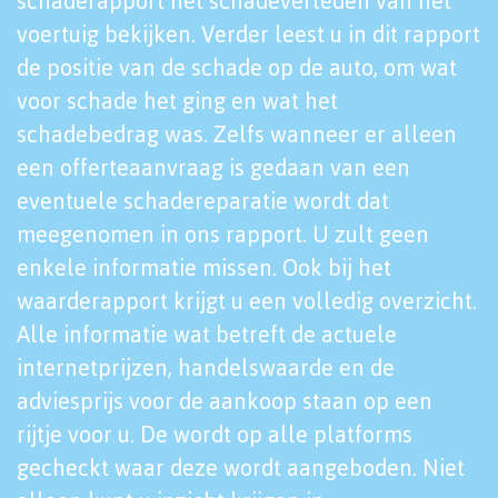
schaderapport het schadeverleden van het
voertuig bekijken. Verder leest u in dit rapport
de positie van de schade op de auto, om wat
voor schade het ging en wat het
schadebedrag was. Zelfs wanneer er alleen
een offerteaanvraag is gedaan van een
eventuele schadereparatie wordt dat
meegenomen in ons rapport. U zult geen
enkele informatie missen. Ook bij het
waarderapport krijgt u een volledig overzicht.
Alle informatie wat betreft de actuele
internetprijzen, handelswaarde en de
adviesprijs voor de aankoop staan op een
rijtje voor u. De wordt op alle platforms
gecheckt waar deze wordt aangeboden. Niet