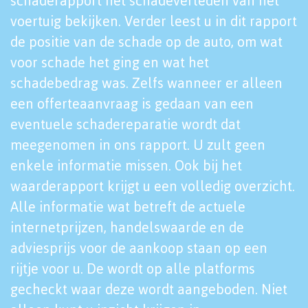
schaderapport het schadeverleden van het
voertuig bekijken. Verder leest u in dit rapport
de positie van de schade op de auto, om wat
voor schade het ging en wat het
schadebedrag was. Zelfs wanneer er alleen
een offerteaanvraag is gedaan van een
eventuele schadereparatie wordt dat
meegenomen in ons rapport. U zult geen
enkele informatie missen. Ook bij het
waarderapport krijgt u een volledig overzicht.
Alle informatie wat betreft de actuele
internetprijzen, handelswaarde en de
adviesprijs voor de aankoop staan op een
rijtje voor u. De wordt op alle platforms
gecheckt waar deze wordt aangeboden. Niet