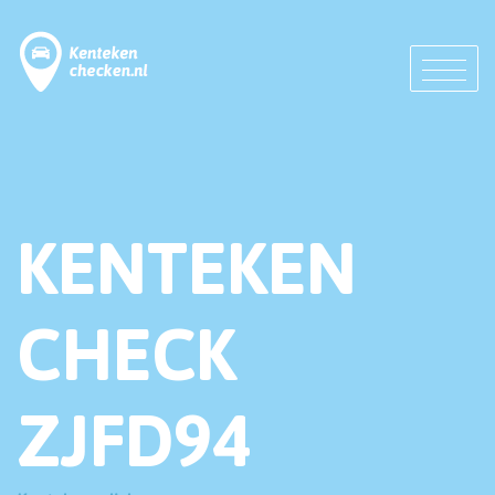
KENTEKEN
CHECK
ZJFD94