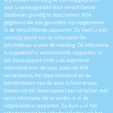
voor u samengesteld door verschillende
databases grondig te doorzoeken. Alle
gegevens die zijn gevonden zijn opgenomen
in de verschillende rapporten. Zo heeft u een
volledig beeld van de informatie die
beschikbaar is over dit voertuig. De informatie
is opgedeeld in verschillende rapporten. In
het basisrapport vindt u de algemene
informatie over de auto, zoals de APK
vervaldatum, het type brandstof en de
bandenmaten van de auto. U kunt ervoor
kiezen om het basisrapport aan te vullen met
extra informatie die te vinden is in de
uitgebreidere rapporten. Zo kunt u in het