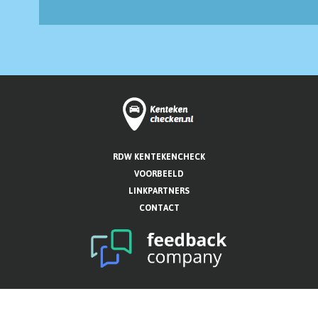
RDW KENTEKENCHECK
VOORBEELD
LINKPARTNERS
CONTACT