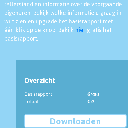
tellerstand en informatie over de voorgaande
eigenaren. Bekijk welke informatie u graag in
wilt zien en upgrade het basisrapport met
één klik op de knop. Bekijk
hier
gratis het
basisrapport.
Overzicht
Basisrapport
Gratis
Totaal
€ 0
Downloaden