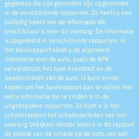
gegevens die zijn gevonden zijn opgenomen
in de verschillende rapporten. Zo heeft u een
volledig beeld van de informatie die
beschikbaar is over dit voertuig. De informatie
is opgedeeld in verschillende rapporten. In
het basisrapport vindt u de algemene
informatie over de auto, zoals de APK
vervaldatum, het type brandstof en de
bandenmaten van de auto. U kunt ervoor
kiezen om het basisrapport aan te vullen met
extra informatie die te vinden is in de
uitgebreidere rapporten. Zo kunt u in het
schaderapport het schadeverleden van het
voertuig bekijken. Verder leest u in dit rapport
de positie van de schade op de auto, om wat