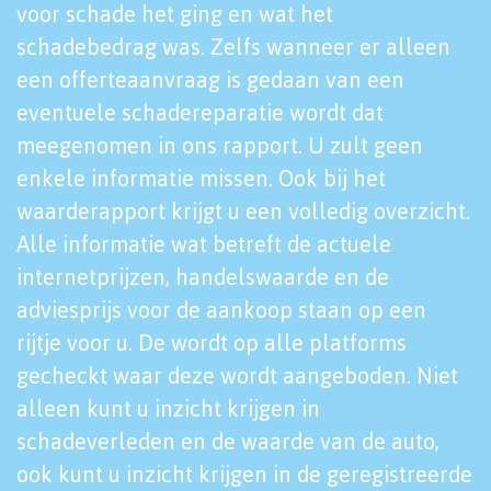
voor schade het ging en wat het
schadebedrag was. Zelfs wanneer er alleen
een offerteaanvraag is gedaan van een
eventuele schadereparatie wordt dat
meegenomen in ons rapport. U zult geen
enkele informatie missen. Ook bij het
waarderapport krijgt u een volledig overzicht.
Alle informatie wat betreft de actuele
internetprijzen, handelswaarde en de
adviesprijs voor de aankoop staan op een
rijtje voor u. De wordt op alle platforms
gecheckt waar deze wordt aangeboden. Niet
alleen kunt u inzicht krijgen in
schadeverleden en de waarde van de auto,
ook kunt u inzicht krijgen in de geregistreerde