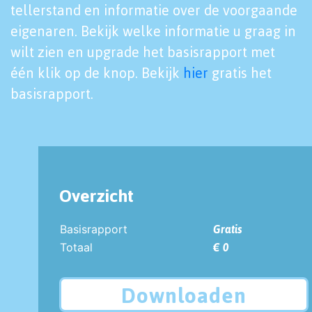
tellerstand en informatie over de voorgaande
eigenaren. Bekijk welke informatie u graag in
wilt zien en upgrade het basisrapport met
één klik op de knop. Bekijk
hier
gratis het
basisrapport.
Overzicht
Basisrapport
Gratis
Totaal
€ 0
Downloaden