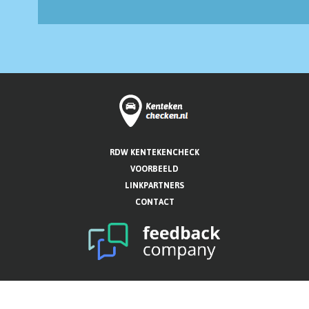
RDW KENTEKENCHECK
VOORBEELD
LINKPARTNERS
CONTACT