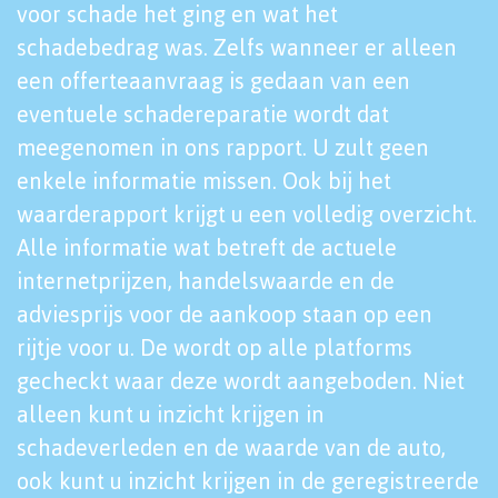
voor schade het ging en wat het
schadebedrag was. Zelfs wanneer er alleen
een offerteaanvraag is gedaan van een
eventuele schadereparatie wordt dat
meegenomen in ons rapport. U zult geen
enkele informatie missen. Ook bij het
waarderapport krijgt u een volledig overzicht.
Alle informatie wat betreft de actuele
internetprijzen, handelswaarde en de
adviesprijs voor de aankoop staan op een
rijtje voor u. De wordt op alle platforms
gecheckt waar deze wordt aangeboden. Niet
alleen kunt u inzicht krijgen in
schadeverleden en de waarde van de auto,
ook kunt u inzicht krijgen in de geregistreerde