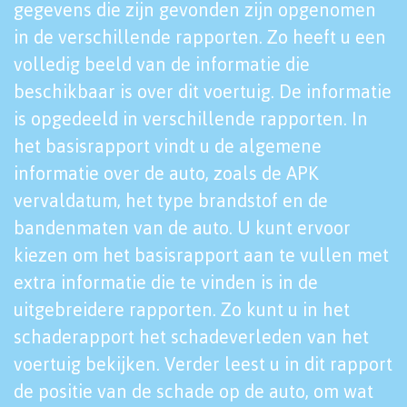
gegevens die zijn gevonden zijn opgenomen
in de verschillende rapporten. Zo heeft u een
volledig beeld van de informatie die
beschikbaar is over dit voertuig. De informatie
is opgedeeld in verschillende rapporten. In
het basisrapport vindt u de algemene
informatie over de auto, zoals de APK
vervaldatum, het type brandstof en de
bandenmaten van de auto. U kunt ervoor
kiezen om het basisrapport aan te vullen met
extra informatie die te vinden is in de
uitgebreidere rapporten. Zo kunt u in het
schaderapport het schadeverleden van het
voertuig bekijken. Verder leest u in dit rapport
de positie van de schade op de auto, om wat