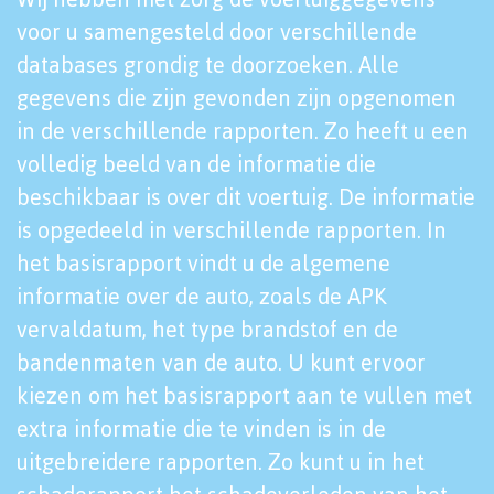
voor u samengesteld door verschillende
databases grondig te doorzoeken. Alle
gegevens die zijn gevonden zijn opgenomen
in de verschillende rapporten. Zo heeft u een
volledig beeld van de informatie die
beschikbaar is over dit voertuig. De informatie
is opgedeeld in verschillende rapporten. In
het basisrapport vindt u de algemene
informatie over de auto, zoals de APK
vervaldatum, het type brandstof en de
bandenmaten van de auto. U kunt ervoor
kiezen om het basisrapport aan te vullen met
extra informatie die te vinden is in de
uitgebreidere rapporten. Zo kunt u in het