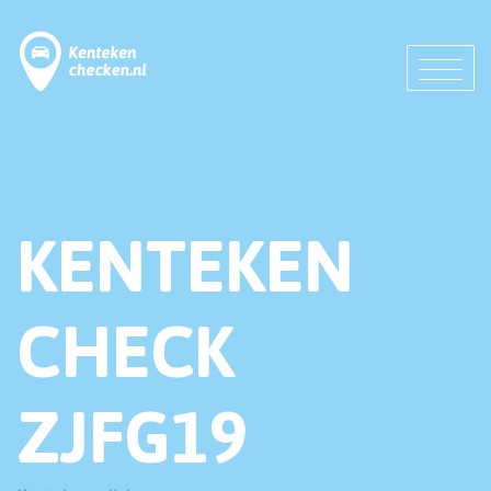
KENTEKEN
CHECK
ZJFG19