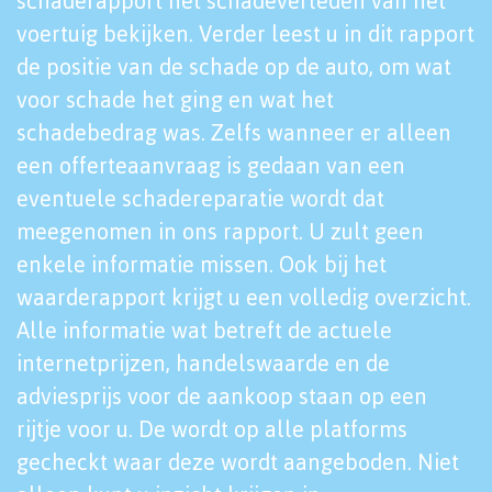
schaderapport het schadeverleden van het
voertuig bekijken. Verder leest u in dit rapport
de positie van de schade op de auto, om wat
voor schade het ging en wat het
schadebedrag was. Zelfs wanneer er alleen
een offerteaanvraag is gedaan van een
eventuele schadereparatie wordt dat
meegenomen in ons rapport. U zult geen
enkele informatie missen. Ook bij het
waarderapport krijgt u een volledig overzicht.
Alle informatie wat betreft de actuele
internetprijzen, handelswaarde en de
adviesprijs voor de aankoop staan op een
rijtje voor u. De wordt op alle platforms
gecheckt waar deze wordt aangeboden. Niet