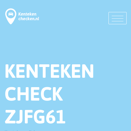
KENTEKEN
CHECK
ZJFG61