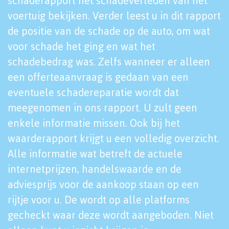
schaderapport het schadeverleden van het
voertuig bekijken. Verder leest u in dit rapport
de positie van de schade op de auto, om wat
voor schade het ging en wat het
schadebedrag was. Zelfs wanneer er alleen
een offerteaanvraag is gedaan van een
eventuele schadereparatie wordt dat
meegenomen in ons rapport. U zult geen
enkele informatie missen. Ook bij het
waarderapport krijgt u een volledig overzicht.
Alle informatie wat betreft de actuele
internetprijzen, handelswaarde en de
adviesprijs voor de aankoop staan op een
rijtje voor u. De wordt op alle platforms
gecheckt waar deze wordt aangeboden. Niet