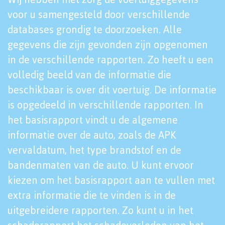
voor u samengesteld door verschillende
databases grondig te doorzoeken. Alle
gegevens die zijn gevonden zijn opgenomen
in de verschillende rapporten. Zo heeft u een
volledig beeld van de informatie die
beschikbaar is over dit voertuig. De informatie
is opgedeeld in verschillende rapporten. In
het basisrapport vindt u de algemene
informatie over de auto, zoals de APK
vervaldatum, het type brandstof en de
bandenmaten van de auto. U kunt ervoor
kiezen om het basisrapport aan te vullen met
extra informatie die te vinden is in de
uitgebreidere rapporten. Zo kunt u in het