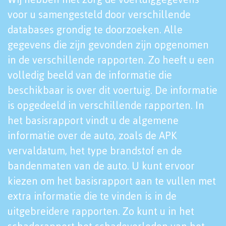
voor u samengesteld door verschillende
databases grondig te doorzoeken. Alle
gegevens die zijn gevonden zijn opgenomen
in de verschillende rapporten. Zo heeft u een
volledig beeld van de informatie die
beschikbaar is over dit voertuig. De informatie
is opgedeeld in verschillende rapporten. In
het basisrapport vindt u de algemene
informatie over de auto, zoals de APK
vervaldatum, het type brandstof en de
bandenmaten van de auto. U kunt ervoor
kiezen om het basisrapport aan te vullen met
extra informatie die te vinden is in de
uitgebreidere rapporten. Zo kunt u in het