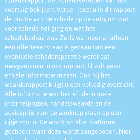
schaderapport het schadeverleden van het
voertuig bekijken. Verder leest u in dit rapport
de positie van de schade op de auto, om wat
voor schade het ging en wat het
schadebedrag was. Zelfs wanneer er alleen
een offerteaanvraag is gedaan van een
eventuele schadereparatie wordt dat
meegenomen in ons rapport. U zult geen
enkele informatie missen. Ook bij het
waarderapport krijgt u een volledig overzicht.
Alle informatie wat betreft de actuele
internetprijzen, handelswaarde en de
adviesprijs voor de aankoop staan op een
rijtje voor u. De wordt op alle platforms
gecheckt waar deze wordt aangeboden. Niet