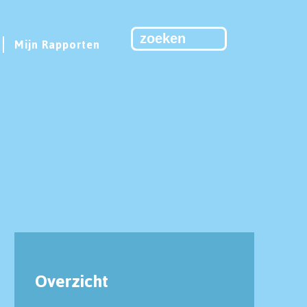
Mijn Rapporten
Overzicht