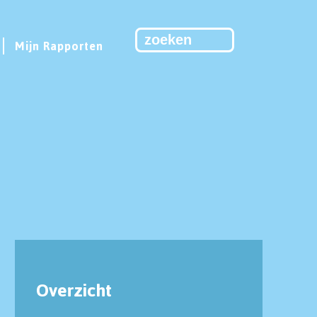
Mijn Rapporten
Overzicht