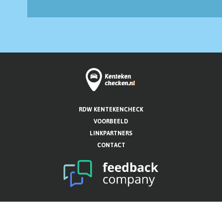
RDW KENTEKENCHECK
VOORBEELD
LINKPARTNERS
CONTACT