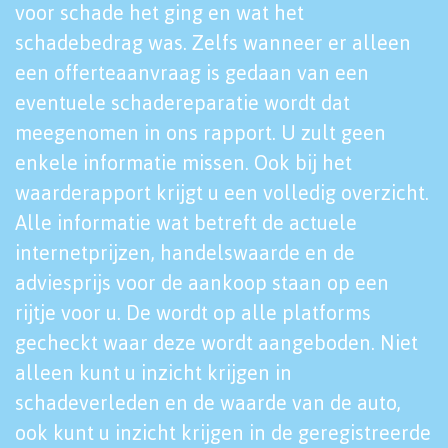
voor schade het ging en wat het
schadebedrag was. Zelfs wanneer er alleen
een offerteaanvraag is gedaan van een
eventuele schadereparatie wordt dat
meegenomen in ons rapport. U zult geen
enkele informatie missen. Ook bij het
waarderapport krijgt u een volledig overzicht.
Alle informatie wat betreft de actuele
internetprijzen, handelswaarde en de
adviesprijs voor de aankoop staan op een
rijtje voor u. De wordt op alle platforms
gecheckt waar deze wordt aangeboden. Niet
alleen kunt u inzicht krijgen in
schadeverleden en de waarde van de auto,
ook kunt u inzicht krijgen in de geregistreerde