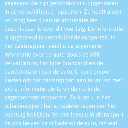
gegevens die zijn gevonden zijn opgenomen
in de verschillende rapporten. Zo heeft u een
volledig beeld van de informatie die
beschikbaar is over dit voertuig. De informatie
is opgedeeld in verschillende rapporten. In
het basisrapport vindt u de algemene
informatie over de auto, zoals de APK
vervaldatum, het type brandstof en de
bandenmaten van de auto. U kunt ervoor
kiezen om het basisrapport aan te vullen met
extra informatie die te vinden is in de
uitgebreidere rapporten. Zo kunt u in het
schaderapport het schadeverleden van het
voertuig bekijken. Verder leest u in dit rapport
de positie van de schade op de auto, om wat