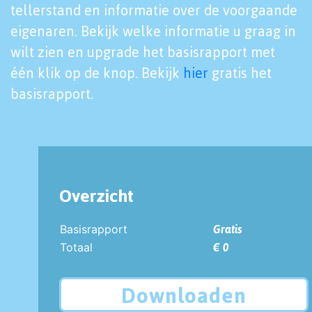
tellerstand en informatie over de voorgaande
eigenaren. Bekijk welke informatie u graag in
wilt zien en upgrade het basisrapport met
één klik op de knop. Bekijk
hier
gratis het
basisrapport.
Overzicht
Basisrapport
Gratis
Totaal
€ 0
Downloaden