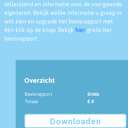
tellerstand en informatie over de voorgaande
eigenaren. Bekijk welke informatie u graag in
wilt zien en upgrade het basisrapport met
één klik op de knop. Bekijk
hier
gratis het
basisrapport.
Overzicht
Basisrapport
Gratis
Totaal
€ 0
Downloaden