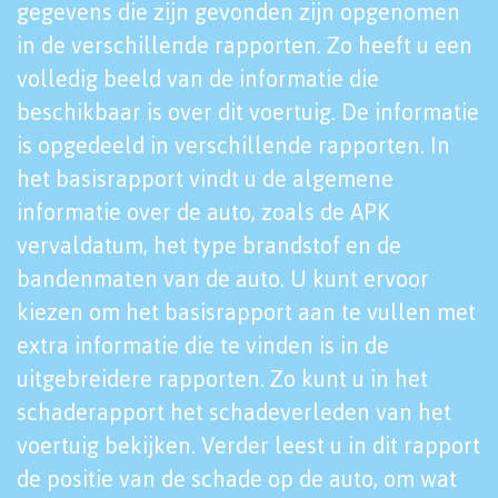
gegevens die zijn gevonden zijn opgenomen
in de verschillende rapporten. Zo heeft u een
volledig beeld van de informatie die
beschikbaar is over dit voertuig. De informatie
is opgedeeld in verschillende rapporten. In
het basisrapport vindt u de algemene
informatie over de auto, zoals de APK
vervaldatum, het type brandstof en de
bandenmaten van de auto. U kunt ervoor
kiezen om het basisrapport aan te vullen met
extra informatie die te vinden is in de
uitgebreidere rapporten. Zo kunt u in het
schaderapport het schadeverleden van het
voertuig bekijken. Verder leest u in dit rapport
de positie van de schade op de auto, om wat