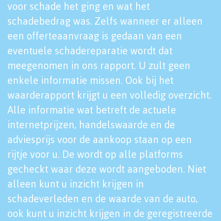
voor schade het ging en wat het
schadebedrag was. Zelfs wanneer er alleen
een offerteaanvraag is gedaan van een
eventuele schadereparatie wordt dat
meegenomen in ons rapport. U zult geen
enkele informatie missen. Ook bij het
waarderapport krijgt u een volledig overzicht.
Alle informatie wat betreft de actuele
internetprijzen, handelswaarde en de
adviesprijs voor de aankoop staan op een
rijtje voor u. De wordt op alle platforms
gecheckt waar deze wordt aangeboden. Niet
alleen kunt u inzicht krijgen in
schadeverleden en de waarde van de auto,
ook kunt u inzicht krijgen in de geregistreerde