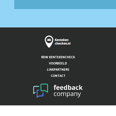
RDW KENTEKENCHECK
VOORBEELD
LINKPARTNERS
CONTACT